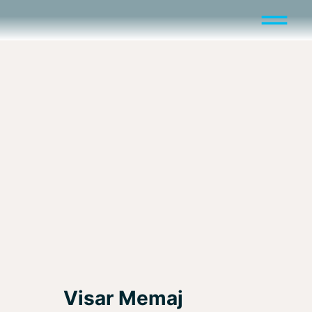
Visar Memaj