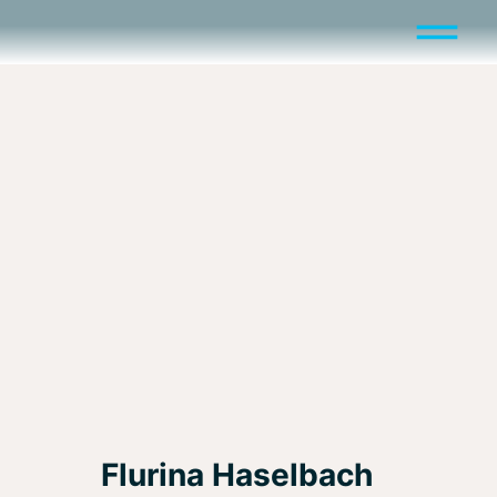
Flurina Haselbach