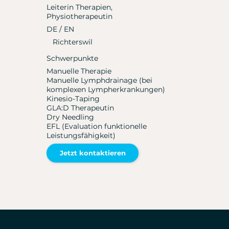
Leiterin Therapien,
Physiotherapeutin
DE / EN
Richterswil
Schwerpunkte
Manuelle Therapie
Manuelle Lymphdrainage (bei
komplexen Lympherkrankungen)
Kinesio-Taping
GLA:D Therapeutin
Dry Needling
EFL (Evaluation funktionelle
Leistungsfähigkeit)
Jetzt kontaktieren