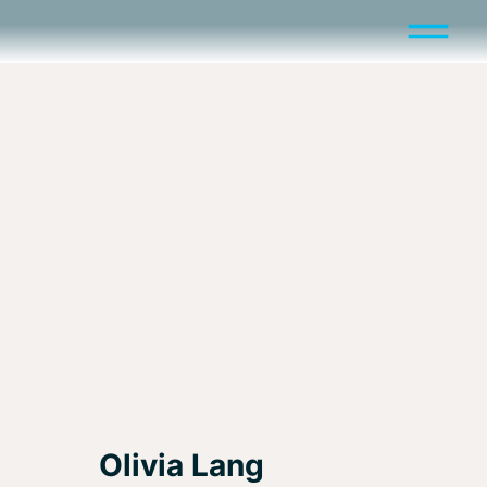
Olivia Lang